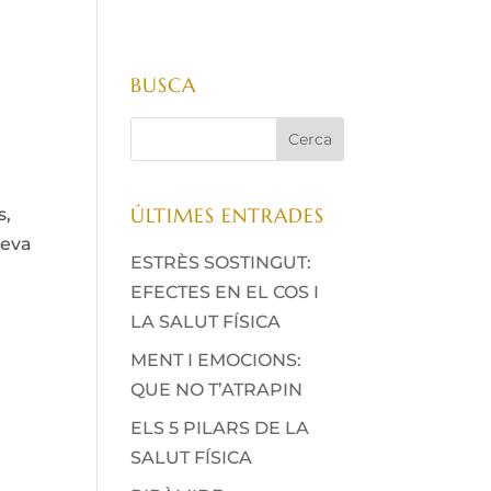
BUSCA
ÚLTIMES ENTRADES
s,
seva
ESTRÈS SOSTINGUT:
EFECTES EN EL COS I
LA SALUT FÍSICA
MENT I EMOCIONS:
QUE NO T’ATRAPIN
ELS 5 PILARS DE LA
SALUT FÍSICA