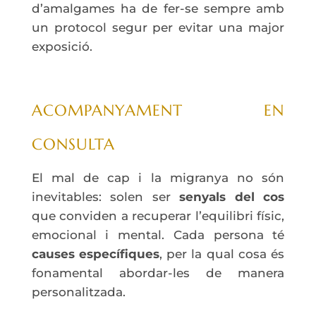
d’amalgames ha de fer-se sempre amb
un protocol segur per evitar una major
exposició.
ACOMPANYAMENT EN
CONSULTA
El mal de cap i la migranya no són
inevitables: solen ser
senyals del cos
que conviden a recuperar l’equilibri físic,
emocional i mental. Cada persona té
causes específiques
, per la qual cosa és
fonamental abordar-les de manera
personalitzada.