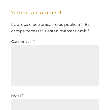
Submit a Comment
L'adreça electrònica no es publicarà.
Els
camps necessaris estan marcats amb
*
Comentari
*
Nom
*