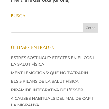
ment, a la
Garrotxa (Girona)
.
BUSCA
ÚLTIMES ENTRADES
ESTRÈS SOSTINGUT: EFECTES EN EL COS I
LA SALUT FÍSICA
MENT I EMOCIONS: QUE NO T’ATRAPIN
ELS 5 PILARS DE LA SALUT FÍSICA
PIRÀMIDE INTEGRATIVA DE L’ÉSSER
4 CAUSES HABITUALS DEL MAL DE CAP I
LA MIGRANYA