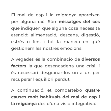
El mal de cap i la migranya apareixen
per alguna raó. Són
missatges del cos
que indiquen que alguna cosa necessita
atenció: alimentació, descans, digestió,
estrès o fins i tot la manera en què
gestionem les nostres emocions.
A vegades és la combinació de
diversos
factors
la que desencadena una crisi, i
és necessari desgranar-los un a un per
recuperar l’equilibri perdut.
A continuació, et comparteixo
quatre
causes molt habituals del mal de cap i
la migranya
des d’una visió integrativa: