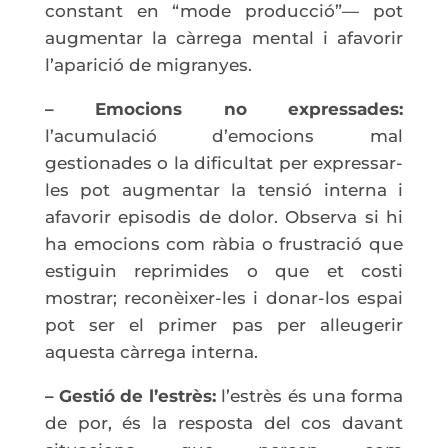
constant en “mode producció”— pot
augmentar la càrrega mental i afavorir
l’aparició de migranyes.
– Emocions no expressades:
l’acumulació d’emocions mal
gestionades o la dificultat per expressar-
les pot augmentar la tensió interna i
afavorir episodis de dolor. Observa si hi
ha emocions com ràbia o frustració que
estiguin reprimides o que et costi
mostrar; reconèixer-les i donar-los espai
pot ser el primer pas per alleugerir
aquesta càrrega interna.
– Gestió de l’estrès:
l’estrès és una forma
de por, és la resposta del cos davant