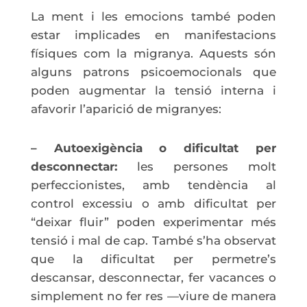
La ment i les emocions també poden
estar implicades en manifestacions
físiques com la migranya. Aquests són
alguns patrons psicoemocionals que
poden augmentar la tensió interna i
afavorir l’aparició de migranyes:
– Autoexigència o dificultat per
desconnectar:
les persones molt
perfeccionistes, amb tendència al
control excessiu o amb dificultat per
“deixar fluir” poden experimentar més
tensió i mal de cap. També s’ha observat
que la dificultat per permetre’s
descansar, desconnectar, fer vacances o
simplement no fer res —viure de manera