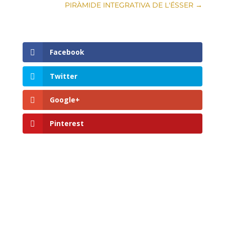
PIRÀMIDE INTEGRATIVA DE L'ÉSSER
→
Facebook
Twitter
Google+
Pinterest