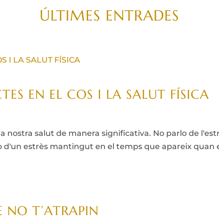
ÚLTIMES ENTRADES
TES EN EL COS I LA SALUT FÍSICA
 la nostra salut de manera significativa. No parlo de l
o d'un estrès mantingut en el temps que apareix quan 
 NO T’ATRAPIN