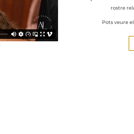
rostre rel
Pots veure el