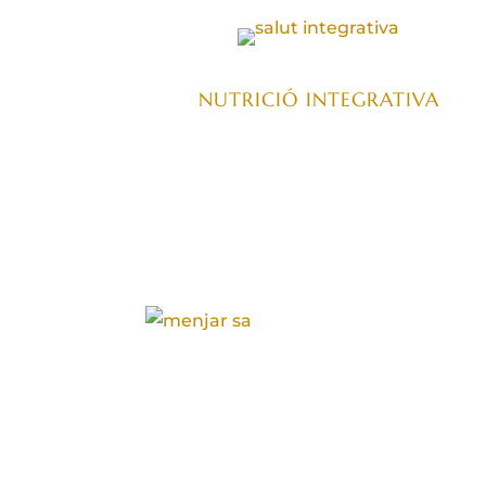
NUTRICIÓ INTEGRATIVA