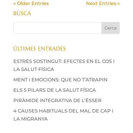
« Older Entries
Next Entries »
BUSCA
ÚLTIMES ENTRADES
ESTRÈS SOSTINGUT: EFECTES EN EL COS I
LA SALUT FÍSICA
MENT I EMOCIONS: QUE NO T’ATRAPIN
ELS 5 PILARS DE LA SALUT FÍSICA
PIRÀMIDE INTEGRATIVA DE L’ÉSSER
4 CAUSES HABITUALS DEL MAL DE CAP I
LA MIGRANYA