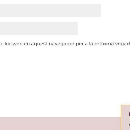
 i lloc web en aquest navegador per a la pròxima vega