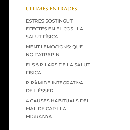
ÚLTIMES ENTRADES
ESTRÈS SOSTINGUT:
EFECTES EN EL COS I LA
SALUT FÍSICA
MENT I EMOCIONS: QUE
NO T’ATRAPIN
ELS 5 PILARS DE LA SALUT
FÍSICA
PIRÀMIDE INTEGRATIVA
DE L’ÉSSER
4 CAUSES HABITUALS DEL
MAL DE CAP I LA
MIGRANYA