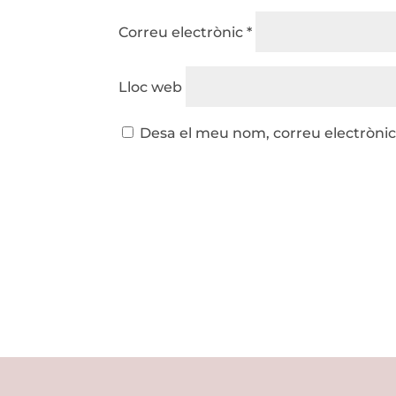
Correu electrònic
*
Lloc web
Desa el meu nom, correu electrònic