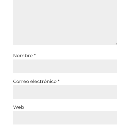
Nombre
*
Correo electrónico
*
Web