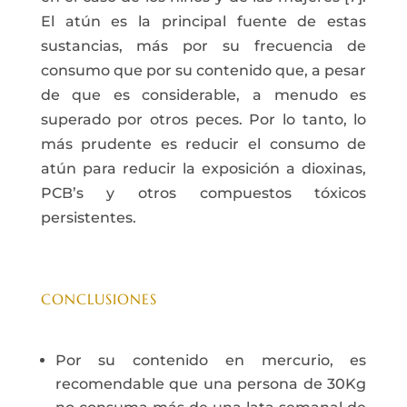
El atún es la principal fuente de estas
sustancias, más por su frecuencia de
consumo que por su contenido que, a pesar
de que es considerable, a menudo es
superado por otros peces. Por lo tanto, lo
más prudente es reducir el consumo de
atún para reducir la exposición a dioxinas,
PCB’s y otros compuestos tóxicos
persistentes.
CONCLUSIONES
Por su contenido en mercurio, es
recomendable que una persona de 30Kg