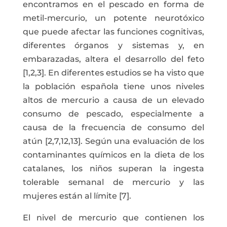
encontramos en el pescado en forma de
metil-mercurio, un potente neurotóxico
que puede afectar las funciones cognitivas,
diferentes órganos y sistemas y, en
embarazadas, altera el desarrollo del feto
[1,2,3]. En diferentes estudios se ha visto que
la población española tiene unos niveles
altos de mercurio a causa de un elevado
consumo de pescado, especialmente a
causa de la frecuencia de consumo del
atún [2,7,12,13]. Según una evaluación de los
contaminantes químicos en la dieta de los
catalanes, los niños superan la ingesta
tolerable semanal de mercurio y las
mujeres están al límite [7].
El nivel de mercurio que contienen los