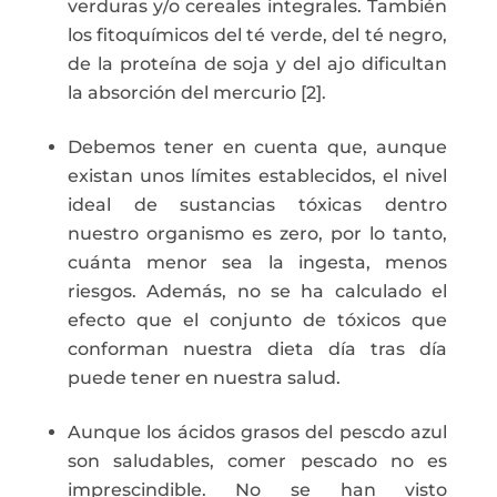
verduras y/o cereales integrales. También
los fitoquímicos del té verde, del té negro,
de la proteína de soja y del ajo dificultan
la absorción del mercurio [2].
Debemos tener en cuenta que, aunque
existan unos límites establecidos, el nivel
ideal de sustancias tóxicas dentro
nuestro organismo es zero, por lo tanto,
cuánta menor sea la ingesta, menos
riesgos. Además, no se ha calculado el
efecto que el conjunto de tóxicos que
conforman nuestra dieta día tras día
puede tener en nuestra salud.
Aunque los ácidos grasos del pescdo azul
son saludables, comer pescado no es
imprescindible. No se han visto