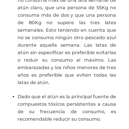
no consuma más de una lata semanal de
atún claro, que una persona de 55Kg no
consuma más de dos y que una persona
de 80Kg no supere las tres lates
semanales. Esto teniendo en cuenta que
no se consuma ningún otro pescado azul
durante aquella semana. Las latas de
atún sin especificar es preferible evitarlas
o reduir su consumo al máximo. Las
embarazadas y los niños menores de tres
años es preferible que eviten todas las
latas de atún.
Dado que el atún es la principal fuente de
compuestos tóxicos persistentes a causa
de su frecuencia de consumo, es
recomendable reducir su consumo.