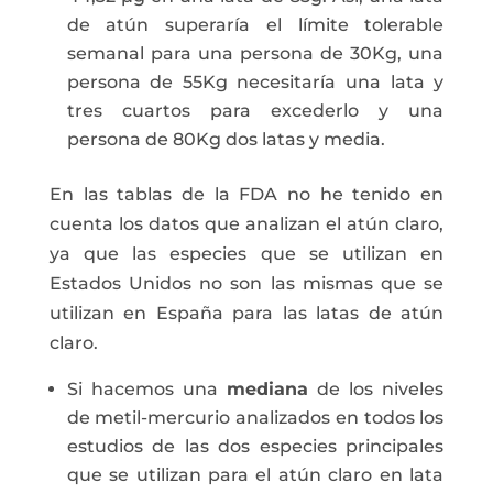
de atún superaría el límite tolerable
semanal para una persona de 30Kg, una
persona de 55Kg necesitaría una lata y
tres cuartos para excederlo y una
persona de 80Kg dos latas y media.
En las tablas de la FDA no he tenido en
cuenta los datos que analizan el atún claro,
ya que las especies que se utilizan en
Estados Unidos no son las mismas que se
utilizan en España para las latas de atún
claro.
Si hacemos una
mediana
de los niveles
de metil-mercurio analizados en todos los
estudios de las dos especies principales
que se utilizan para el atún claro en lata