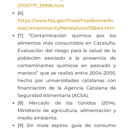
2700771_33996.htm
[6]
https://www.fda.gov/Food/FoodborneIlln
essContaminants/Metals/ucm115644.htm
[7] “Contaminación química por los
alimentos más consumidos en Cataluña.
Evaluación del riesgo para la salud de la
población asociado a la presencia de
contaminantes químicos en pescado y
marisco” que se realizó entre 2004-2005,
hecho por universidades catalanas con
financiación de la Agencia Catalana de
Seguridad Alimentaria (ACSA).
[8] Mercado de los túnidos (2014).
Ministerio de agricultura, alimentación y
medio ambiente.
[9] Sin mala espina: guia de consumo