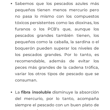
Sabemos que los pescados azules más
pequeños tienen menos mercurio pero
no pasa lo mismo con los compuestos
tóxicos persistentes como las dioxinas, los
furanos o los PCB’s que, aunque los
pescados grandes también tienen, los
pequeños como la caballa, la sardina o el
boquerón pueden superar los niveles de
los pescados grandes. Por lo tanto, es
recomendable, además de evitar los
peces más grandes de la cadena trófica,
variar los otros tipos de pescado que se
consuman.
La
fibra insoluble
disminuye la absorción
del mercurio, por lo tanto, acompaña
siempre el pescado con un buen plato de