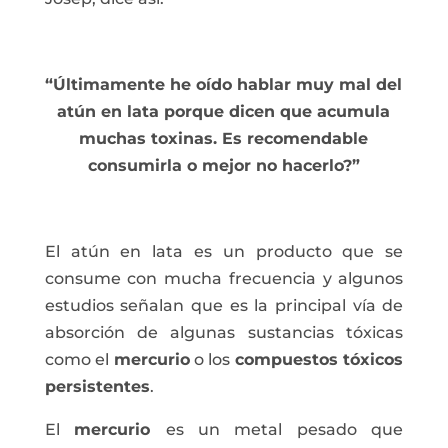
“Últimamente he oído hablar muy mal del
atún en lata porque dicen que acumula
muchas toxinas. Es recomendable
consumirla o mejor no hacerlo?”
El atún en lata es un producto que se
consume con mucha frecuencia y algunos
estudios señalan que es la principal vía de
absorción de algunas sustancias tóxicas
como el
mercurio
o los
compuestos tóxicos
persistentes
.
El
mercurio
es un metal pesado que