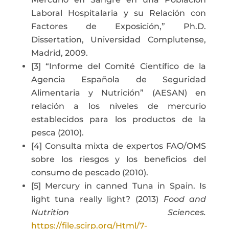
Laboral Hospitalaria y su Relación con
Factores de Exposición,” Ph.D.
Dissertation, Universidad Complutense,
Madrid, 2009.
[3] “Informe del Comité Científico de la
Agencia Española de Seguridad
Alimentaria y Nutrición” (AESAN) en
relación a los niveles de mercurio
establecidos para los productos de la
pesca (2010).
[4] Consulta mixta de expertos FAO/OMS
sobre los riesgos y los beneficios del
consumo de pescado (2010).
[5] Mercury in canned Tuna in Spain. Is
light tuna really light? (2013)
Food and
Nutrition Sciences.
https://file.scirp.org/Html/7-