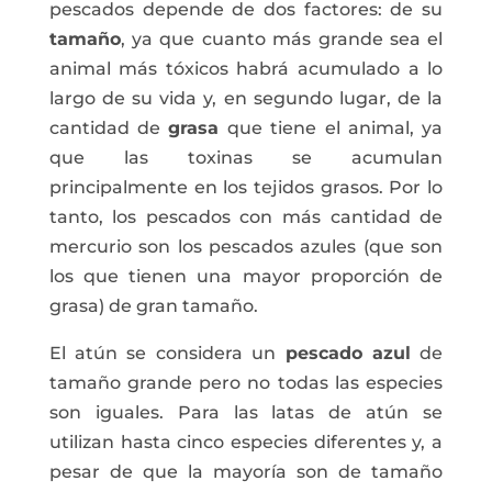
pescados depende de dos factores: de su
tamaño
, ya que cuanto más grande sea el
animal más tóxicos habrá acumulado a lo
largo de su vida y, en segundo lugar, de la
cantidad de
grasa
que tiene el animal, ya
que las toxinas se acumulan
principalmente en los tejidos grasos. Por lo
tanto, los pescados con más cantidad de
mercurio son los pescados azules (que son
los que tienen una mayor proporción de
grasa) de gran tamaño.
El atún se considera un
pescado azul
de
tamaño grande pero no todas las especies
son iguales. Para las latas de atún se
utilizan hasta cinco especies diferentes y, a
pesar de que la mayoría son de tamaño