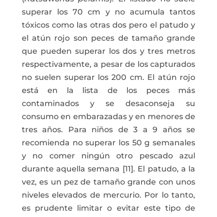
superar los 70 cm y no acumula tantos
tóxicos como las otras dos pero el patudo y
el atún rojo son peces de tamaño grande
que pueden superar los dos y tres metros
respectivamente, a pesar de los capturados
no suelen superar los 200 cm. El atún rojo
está en la lista de los peces más
contaminados y se desaconseja su
consumo en embarazadas y en menores de
tres años. Para niños de 3 a 9 años se
recomienda no superar los 50 g semanales
y no comer ningún otro pescado azul
durante aquella semana [11]. El patudo, a la
vez, es un pez de tamaño grande con unos
niveles elevados de mercurio. Por lo tanto,
es prudente limitar o evitar este tipo de