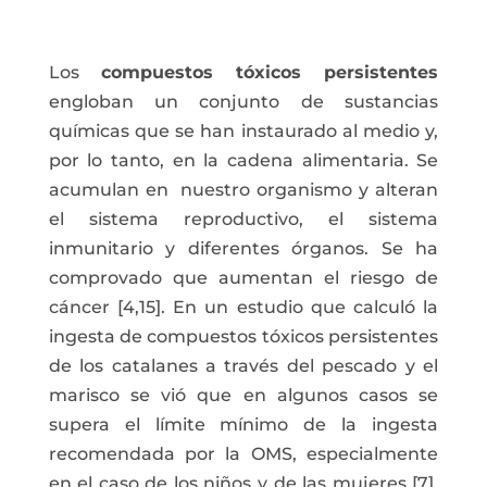
Los
compuestos tóxicos persistentes
engloban un conjunto de sustancias
químicas que se han instaurado al medio y,
por lo tanto, en la cadena alimentaria. Se
acumulan en nuestro organismo y alteran
el sistema reproductivo, el sistema
inmunitario y diferentes órganos. Se ha
comprovado que aumentan el riesgo de
cáncer [4,15]. En un estudio que calculó la
ingesta de compuestos tóxicos persistentes
de los catalanes a través del pescado y el
marisco se vió que en algunos casos se
supera el límite mínimo de la ingesta
recomendada por la OMS, especialmente
en el caso de los niños y de las mujeres [7].