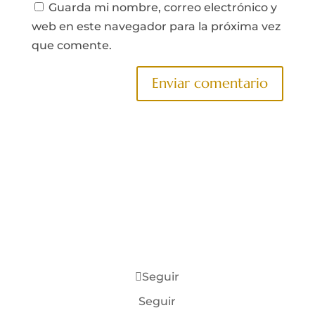
Guarda mi nombre, correo electrónico y
web en este navegador para la próxima vez
que comente.
Seguir
Seguir