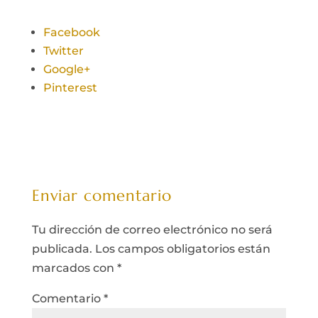
Facebook
Twitter
Google+
Pinterest
Enviar comentario
Tu dirección de correo electrónico no será
publicada.
Los campos obligatorios están
marcados con
*
Comentario
*