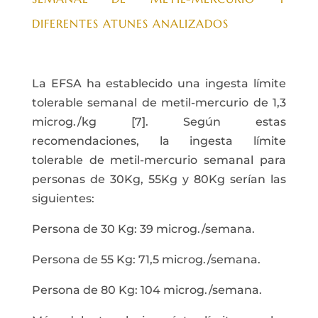
DIFERENTES ATUNES ANALIZADOS
La EFSA ha establecido una ingesta límite
tolerable semanal de metil-mercurio de 1,3
microg./kg [7]. Según estas
recomendaciones, la ingesta límite
tolerable de metil-mercurio semanal para
personas de 30Kg, 55Kg y 80Kg serían las
siguientes:
Persona de 30 Kg: 39 microg./semana.
Persona de 55 Kg: 71,5 microg./semana.
Persona de 80 Kg: 104 microg./semana.