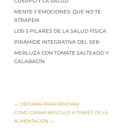
CUERPO Y LA SALUD
MENTE Y EMOCIONES: QUE NO TE
ATRAPEN
LOS 5 PILARES DE LA SALUD FÍSICA
PIRÁMIDE INTEGRATIVA DEL SER
MERLUZA CON TOMATE SALTEADO Y
CALABACÍN
←
DEPURAR PARA RENOVAR
COMO GANAR MÚSCULO A TRAVÉS DE LA
ALIMENTACIÓN
→