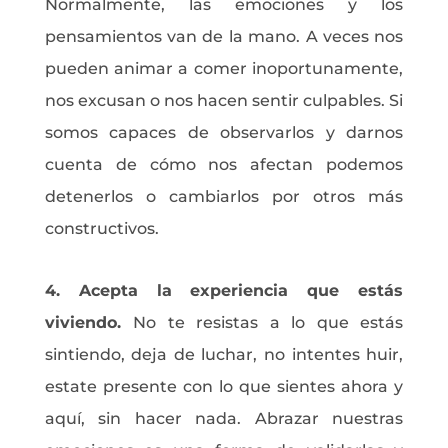
Normalmente, las emociones y los
pensamientos van de la mano. A veces nos
pueden animar a comer inoportunamente,
nos excusan o nos hacen sentir culpables. Si
somos capaces de observarlos y darnos
cuenta de cómo nos afectan podemos
detenerlos o cambiarlos por otros más
constructivos.
4. Acepta la experiencia que estás
viviendo.
No te resistas a lo que estás
sintiendo, deja de luchar, no intentes huir,
estate presente con lo que sientes ahora y
aquí, sin hacer nada. Abrazar nuestras