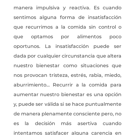
manera impulsiva y reactiva. Es cuando
sentimos alguna forma de insatisfacción
que recurrimos a la comida sin control o
que optamos por alimentos poco
oportunos. La insatisfacción puede ser
dada por cualquier circunstancia que altera
nuestro bienestar como situaciones que
nos provocan tristeza, estrés, rabia, miedo,
aburrimiento… Recurrir a la comida para
aumentar nuestro bienestar es una opción
y, puede ser válida si se hace puntualmente
de manera plenamente consciente pero, no
es la decisión más asertiva cuando
intentamos satisfacer alguna carencia en