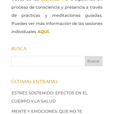
proceso de consciencia y presencia a través
de prácticas y meditaciones guiadas.
Puedes ver más información de las sesiones
individuales
AQUÍ.
BUSCA
ÚLTIMAS ENTRADAS
ESTRÉS SOSTENIDO: EFECTOS EN EL
CUERPO Y LA SALUD
MENTE Y EMOCIONES: QUE NO TE