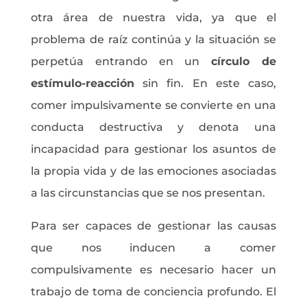
otra área de nuestra vida, ya que el
problema de raíz continúa y la situación se
perpetúa entrando en un
círculo de
estímulo-reacción
sin fin. En este caso,
comer impulsivamente se convierte en una
conducta destructiva y denota una
incapacidad para gestionar los asuntos de
la propia vida y de las emociones asociadas
a las circunstancias que se nos presentan.
Para ser capaces de gestionar las causas
que nos inducen a comer
compulsivamente es necesario hacer un
trabajo de toma de conciencia profundo. El