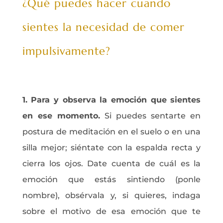
¿Qué puedes hacer cuando
sientes la necesidad de comer
impulsivamente?
1. Para y observa la emoción que sientes
en ese momento.
Si puedes sentarte en
postura de meditación en el suelo o en una
silla mejor; siéntate con la espalda recta y
cierra los ojos. Date cuenta de cuál es la
emoción que estás sintiendo (ponle
nombre), obsérvala y, si quieres, indaga
sobre el motivo de esa emoción que te