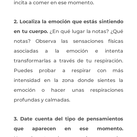
incita a comer en ese momento.
2. Localiza la emoción que estás sintiendo
en tu cuerpo.
¿En qué lugar la notas? ¿Qué
notas? Observa las sensaciones físicas
asociadas a la emoción e intenta
transformarlas a través de tu respiración.
Puedes probar a respirar con más
intensidad en la zona donde sientes la
emoción o hacer unas respiraciones
profundas y calmadas.
3. Date cuenta del tipo de pensamientos
que aparecen en ese momento.