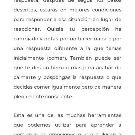
respuesta, después de seguir los pasos
descritos, estarás en mejores condiciones
para responder a esa situación en lugar de
reaccionar. Quizás tu percepción ha
cambiado y optas por no hacer nada o por
una respuesta diferente a la que tenías
inicialmente (comer). También puede ser
que te des un tiempo más para acabar de
calmarte y pospongas la respuesta o que
decidas comer igualmente pero de manera
plenamente consciente.
Esta es una de las muchas herramientas
que podemos utilizar para aprender a
gestionar las emociones que nos llevan a