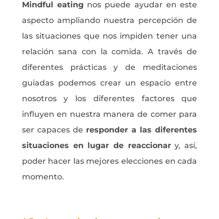
Mindful eating
nos puede ayudar en este
aspecto ampliando nuestra percepción de
las situaciones que nos impiden tener una
relación sana con la comida. A través de
diferentes prácticas y de meditaciones
guiadas podemos crear un espacio entre
nosotros y los diferentes factores que
influyen en nuestra manera de comer para
ser capaces de
responder a las diferentes
situaciones en lugar de reaccionar
y, así,
poder hacer las mejores elecciones en cada
momento.