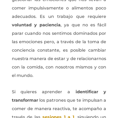
comer impulsivamente o alimentos poco
adecuados. Es un trabajo que requiere
voluntad y paciencia
, ya que no es fácil
parar cuando nos sentimos dominados por
las emociones pero, a través de la toma de
conciencia constante, es posible cambiar
nuestra manera de estar y de relacionarnos
con la comida, con nosotros mismos y con
el mundo.
Si quieres aprender a
identificar y
transformar
los patrones que te impulsan a
comer de manera reactiva, te acompaño a
través de las
sesiones 1 a 1
, siguiendo un