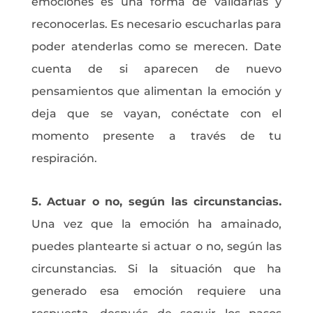
emociones es una forma de validarlas y
reconocerlas. Es necesario escucharlas para
poder atenderlas como se merecen. Date
cuenta de si aparecen de nuevo
pensamientos que alimentan la emoción y
deja que se vayan, conéctate con el
momento presente a través de tu
respiración.
5. Actuar o no, según las circunstancias.
Una vez que la emoción ha amainado,
puedes plantearte si actuar o no, según las
circunstancias. Si la situación que ha
generado esa emoción requiere una