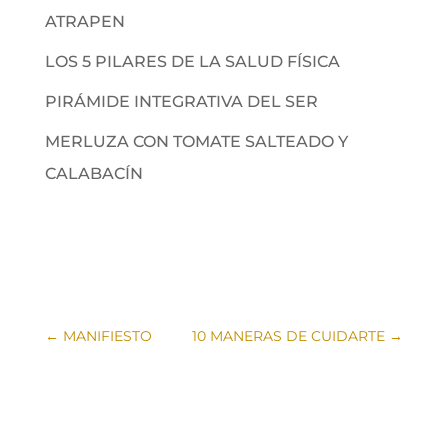
ATRAPEN
LOS 5 PILARES DE LA SALUD FÍSICA
PIRÁMIDE INTEGRATIVA DEL SER
MERLUZA CON TOMATE SALTEADO Y
CALABACÍN
←
MANIFIESTO
10 MANERAS DE CUIDARTE
→