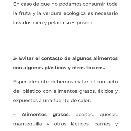
En caso de que no podamos consumir toda
la fruta y la verdura ecológica es necesario
lavarlos bien y pelarla si es posible.
3- Evitar el contacto de algunos alimentos
con algunos plásticos y otros tóxicos.
Especialmente debemos evitar el contacto
del plástico con alimentos grasos, ácidos y
expuestos a una fuente de calor:
– Alimentos grasos
: aceites, quesos,
mantequilla y otros lácticos, carnes y