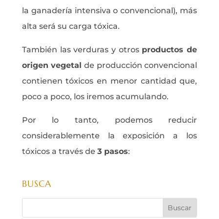
la ganadería intensiva o convencional), más
alta será su carga tóxica.
También las verduras y otros
productos de
origen vegetal
de producción convencional
contienen tóxicos en menor cantidad que,
poco a poco, los iremos acumulando.
Por lo tanto, podemos reducir
considerablemente la exposición a los
tóxicos a través de
3 pasos
:
BUSCA