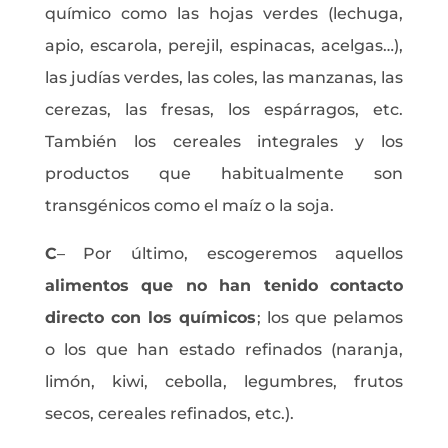
químico como las hojas verdes (lechuga,
apio, escarola, perejil, espinacas, acelgas…),
las judías verdes, las coles, las manzanas, las
cerezas, las fresas, los espárragos, etc.
También los cereales integrales y los
productos que habitualmente son
transgénicos como el maíz o la soja.
C
– Por último, escogeremos aquellos
alimentos que no han tenido contacto
directo con los químicos
; los que pelamos
o los que han estado refinados (naranja,
limón, kiwi, cebolla, legumbres, frutos
secos, cereales refinados, etc.).