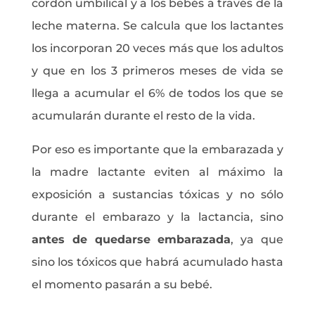
cordón umbilical y a los bebés a través de la
leche materna. Se calcula que los lactantes
los incorporan 20 veces más que los adultos
y que en los 3 primeros meses de vida se
llega a acumular el 6% de todos los que se
acumularán durante el resto de la vida.
Por eso es importante que la embarazada y
la madre lactante eviten al máximo la
exposición a sustancias tóxicas y no sólo
durante el embarazo y la lactancia, sino
antes de quedarse embarazada
, ya que
sino los tóxicos que habrá acumulado hasta
el momento pasarán a su bebé.