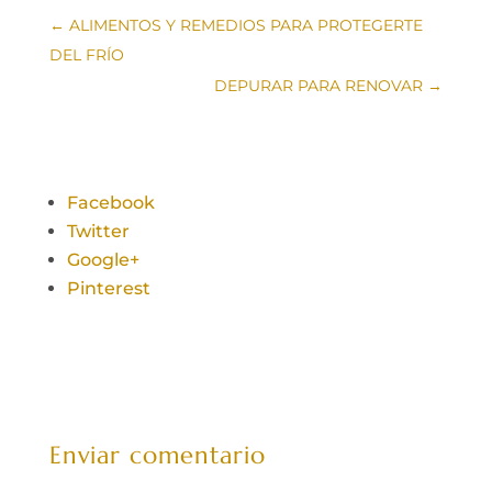
←
ALIMENTOS Y REMEDIOS PARA PROTEGERTE
DEL FRÍO
DEPURAR PARA RENOVAR
→
Facebook
Twitter
Google+
Pinterest
Enviar comentario