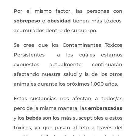
Por el mismo factor, las personas con
sobrepeso
o
obesidad
tienen más tóxicos
acumulados dentro de su cuerpo.
Se cree que los Contaminantes Tóxicos
Persistentes a los cuáles estamos
expuestos actualmente continuarán
afectando nuestra salud y la de los otros
animales durante los próximos 1.000 años.
Estas sustancias nos afectan a todos/as
pero de la misma manera: las
embarazadas
y los
bebés
son los más susceptibles a estos
tóxicos, ya que pasan al feto a través del