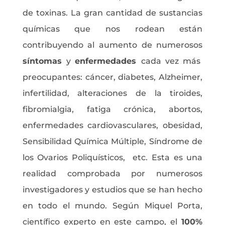
de toxinas. La gran cantidad de sustancias
químicas que nos rodean están
contribuyendo al aumento de numerosos
síntomas
y
enfermedades
cada vez más
preocupantes: cáncer, diabetes, Alzheimer,
infertilidad, alteraciones de la tiroides,
fibromialgia, fatiga crónica, abortos,
enfermedades cardiovasculares, obesidad,
Sensibilidad Química Múltiple, Síndrome de
los Ovarios Poliquísticos, etc. Esta es una
realidad comprobada por numerosos
investigadores y estudios que se han hecho
en todo el mundo. Según Miquel Porta,
científico experto en este campo, el
100%