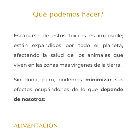
Qué podemos hacer?
Escaparse de estos tóxicos es imposible;
están expandidos por todo el planeta,
afectando la salud de los animales que
viven en las zonas más vírgenes de la tierra.
Sin duda, pero, podemos
minimizar
sus
efectos ocupándonos de lo que
depende
de nosotros
:
ALIMENTACIÓN