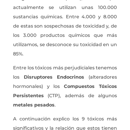
actualmente se utilizan unas 100.000
sustancias químicas. Entre 4.000 y 8.000
de estas son sospechosas de toxicidad y, de
los 3.000 productos químicos que más
utilizamos, se desconoce su toxicidad en un
85%.
Entre los tóxicos más perjudiciales tenemos
los
Disruptores Endocrinos
(alteradores
hormonales) y los
Compuestos Tóxicos
Persistentes
(CTP), además de algunos
metales pesados
.
A continuación explico los 9 tóxicos más
significativos y la relación que estos tienen