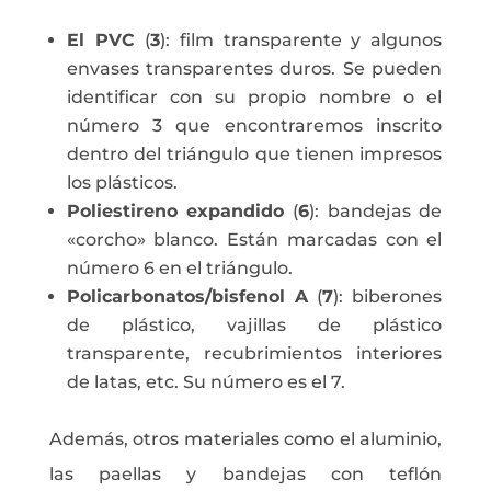
El PVC
(
3
): film transparente y algunos
envases transparentes duros. Se pueden
identificar con su propio nombre o el
número 3 que encontraremos inscrito
dentro del triángulo que tienen impresos
los plásticos.
Poliestireno expandido
(
6
): bandejas de
«corcho» blanco. Están marcadas con el
número 6 en el triángulo.
Policarbonatos/bisfenol A
(
7
): biberones
de plástico, vajillas de plástico
transparente, recubrimientos interiores
de latas, etc. Su número es el 7.
Además, otros materiales como el aluminio,
las paellas y bandejas con teflón