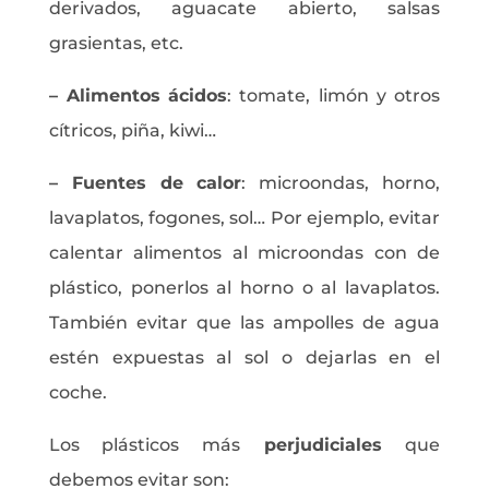
derivados, aguacate abierto, salsas
grasientas, etc.
– Alimentos
ácidos
: tomate, limón y otros
cítricos, piña, kiwi…
– Fuentes de
calor
: microondas, horno,
lavaplatos, fogones, sol… Por ejemplo, evitar
calentar alimentos al microondas con de
plástico, ponerlos al horno o al lavaplatos.
También evitar que las ampolles de agua
estén expuestas al sol o dejarlas en el
coche.
Los plásticos más
perjudiciales
que
debemos evitar son: