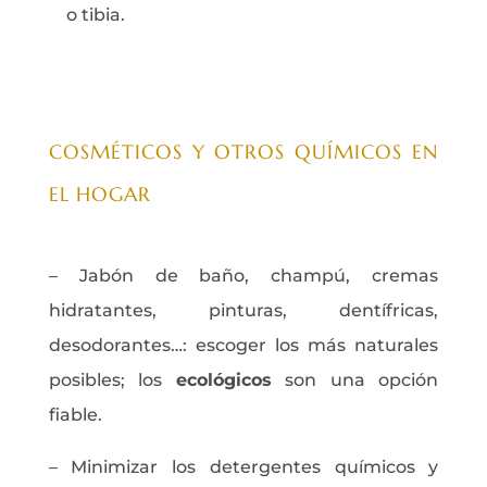
o tibia.
COSMÉTICOS Y OTROS QUÍMICOS EN
EL HOGAR
– Jabón de baño, champú, cremas
hidratantes, pinturas, dentífricas,
desodorantes…: escoger los más naturales
posibles; los
ecológicos
son una opción
fiable.
– Minimizar los detergentes químicos y