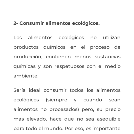
2- Consumir alimentos ecológicos.
Los alimentos ecológicos no utilizan
productos químicos en el proceso de
producción, contienen menos sustancias
químicas y son respetuosos con el medio
ambiente.
Sería ideal consumir todos los alimentos
ecológicos (siempre y cuando sean
alimentos no procesados) pero, su precio
más elevado, hace que no sea asequible
para todo el mundo. Por eso, es importante