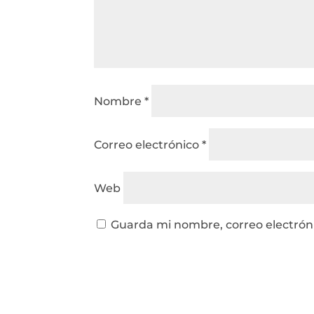
Nombre
*
Correo electrónico
*
Web
Guarda mi nombre, correo electrón