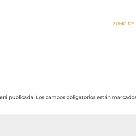
ZUMO DE 
será publicada.
Los campos obligatorios están marcado