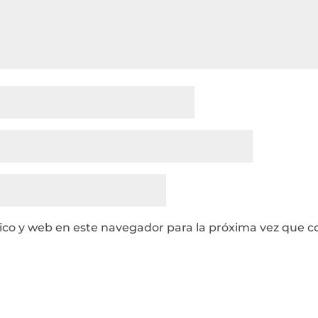
ico y web en este navegador para la próxima vez que 