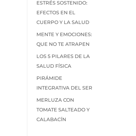
ESTRÉS SOSTENIDO:
EFECTOS EN EL
CUERPO Y LA SALUD
MENTE Y EMOCIONES:
QUE NO TE ATRAPEN
LOS 5 PILARES DE LA
SALUD FÍSICA
PIRÁMIDE
INTEGRATIVA DEL SER
MERLUZA CON
TOMATE SALTEADO Y
CALABACÍN