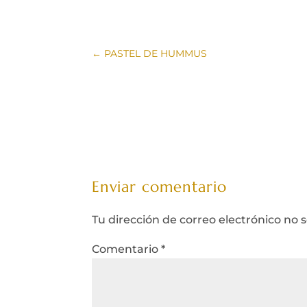
←
PASTEL DE HUMMUS
Enviar comentario
Tu dirección de correo electrónico no 
Comentario
*