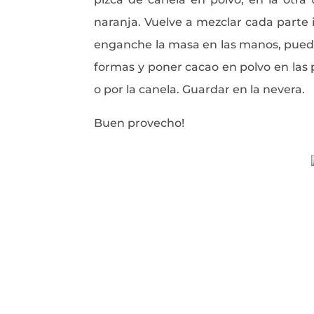
naranja. Vuelve a mezclar cada parte 
enganche la masa en las manos, puede
formas y poner cacao en polvo en las 
o por la canela. Guardar en la nevera.
Buen provecho!