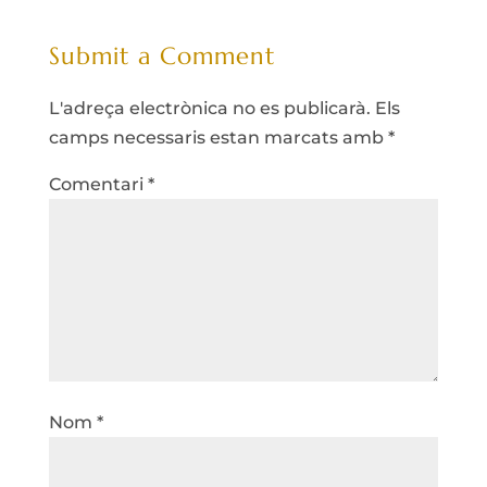
Submit a Comment
L'adreça electrònica no es publicarà.
Els
camps necessaris estan marcats amb
*
Comentari
*
Nom
*