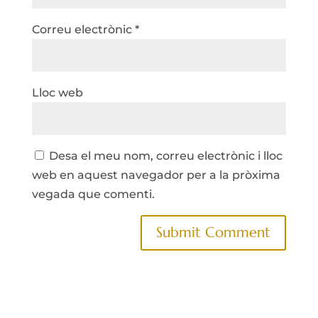
Correu electrònic
*
Lloc web
Desa el meu nom, correu electrònic i lloc
web en aquest navegador per a la pròxima
vegada que comenti.