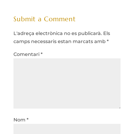
Submit a Comment
L'adreça electrònica no es publicarà.
Els
camps necessaris estan marcats amb
*
Comentari
*
Nom
*