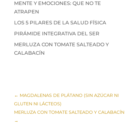
MENTE Y EMOCIONES: QUE NO TE
ATRAPEN
LOS 5 PILARES DE LA SALUD FÍSICA
PIRÁMIDE INTEGRATIVA DEL SER
MERLUZA CON TOMATE SALTEADO Y
CALABACÍN
←
MAGDALENAS DE PLÁTANO (SIN AZÚCAR NI
GLUTEN NI LÁCTEOS)
MERLUZA CON TOMATE SALTEADO Y CALABACÍN
→