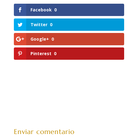
Facebook
0
Twitter
0
Google+
0
Pinterest
0
Enviar comentario