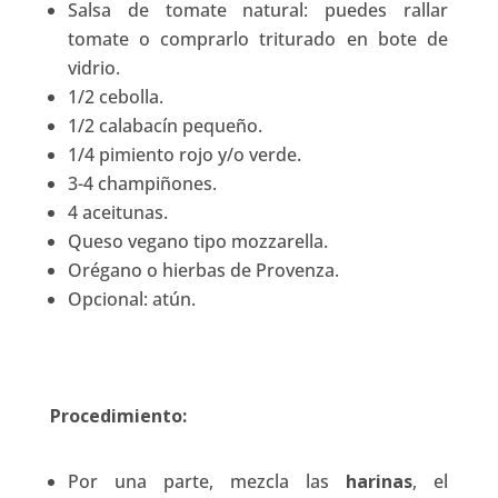
Salsa de tomate natural: puedes rallar
tomate o comprarlo triturado en bote de
vidrio.
1/2 cebolla.
1/2 calabacín pequeño.
1/4 pimiento rojo y/o verde.
3-4 champiñones.
4 aceitunas.
Queso vegano tipo mozzarella.
Orégano o hierbas de Provenza.
Opcional: atún.
Procedimiento:
Por una parte, mezcla las
harinas
, el