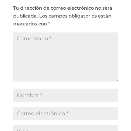
Tu dirección de correo electrónico no será
publicada.
Los campos obligatorios están
marcados con
*