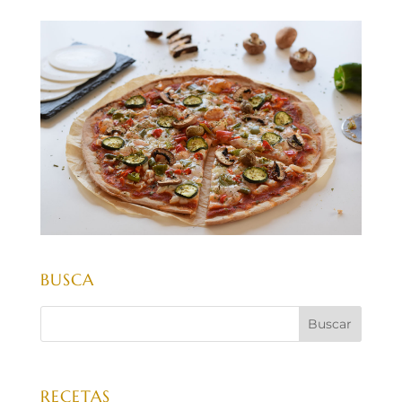
BUSCA
RECETAS