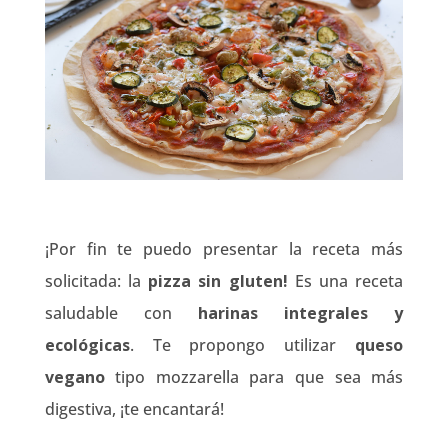
¡Por fin te puedo presentar la receta más
solicitada: la
pizza sin gluten!
Es una receta
saludable con
harinas integrales y
ecológicas
. Te propongo utilizar
queso
vegano
tipo mozzarella para que sea más
digestiva, ¡te encantará!