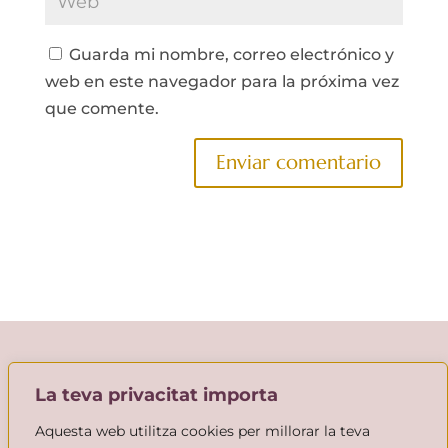
Guarda mi nombre, correo electrónico y
web en este navegador para la próxima vez
que comente.
La teva privacitat importa
Aquesta web utilitza cookies per millorar la teva